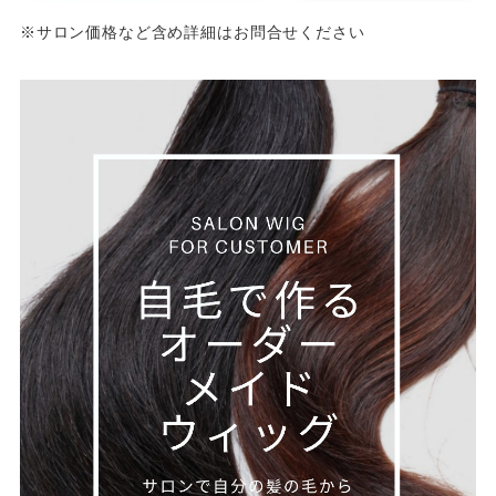
※サロン価格など含め詳細はお問合せください