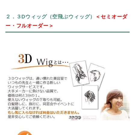
２．３Dウィッグ（空飛ぶウィッグ）
＜セミオーダ
ー・フルオーダー＞