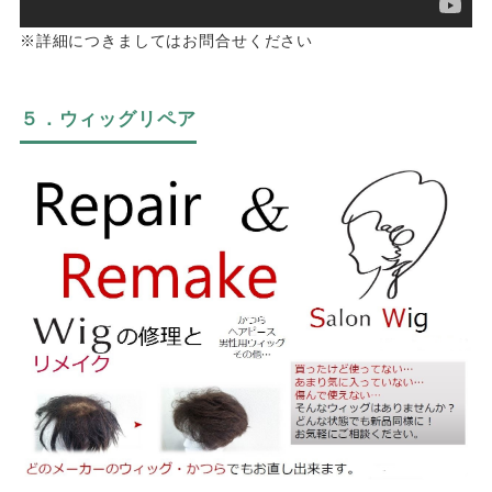
※詳細につきましてはお問合せください
５．ウィッグリペア