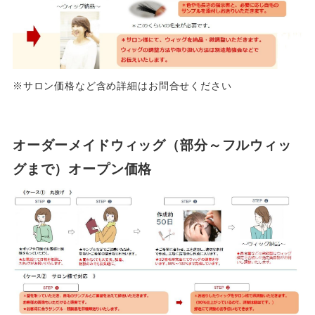
※サロン価格など含め詳細はお問合せください
オーダーメイドウィッグ（部分～フルウィッ
グまで）オープン価格