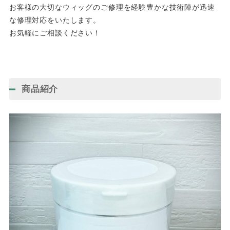
お客様の大切なウィッグのご修理を経験豊かな技術陣が迅速
な修理対応をいたします。
お気軽にご相談ください！
商品紹介