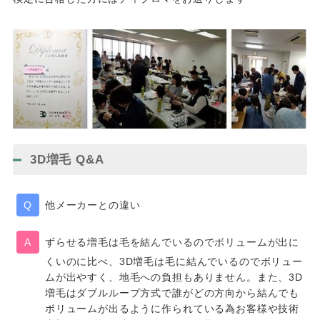
3D増毛 Q&A
他メーカーとの違い
ずらせる増毛は毛を結んでいるのでボリュームが出に
くいのに比べ、3D増毛は毛に結んでいるのでボリュー
ムが出やすく、地毛への負担もありません。また、3D
増毛はダブルループ方式で誰がどの方向から結んでも
ボリュームが出るように作られている為お客様や技術