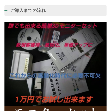
ご導入までの流れ