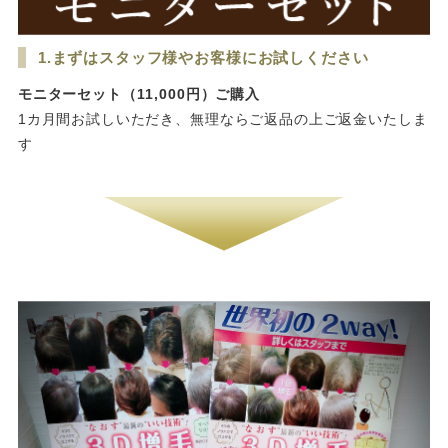
1.まずはスタッフ様やお客様にお試しください
モニターセット（11,000円）ご購入
1カ月間お試しいただき、無理ならご返品の上ご返金いたしま
す