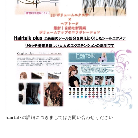
hairtalkの詳細につきましてはお問い合わせください