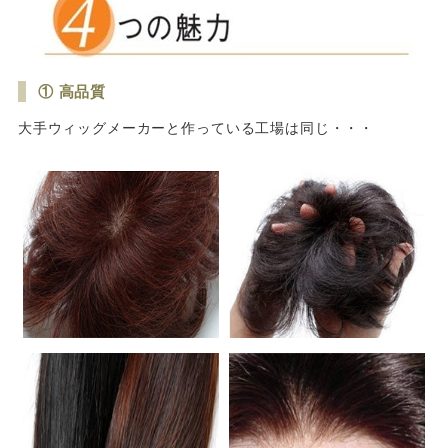
① 高品質
大手ウィッグメーカーと作っている工場は同じ・・・