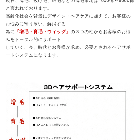
現在、薄毛、抜け毛、細毛などの薄毛市場は4000億～6000億
と言われております。
高齢化社会を背景にデザイン・ヘアケアに加えて、お客様の
お悩みに寄り添い、解消する
為に
「増毛・育毛・ウィッグ」
の３つの柱からお客様のお悩
みをトータル的にサポート
していく、今、時代とお客様が求め、必要とされるヘアサポ
ートシステムになります。