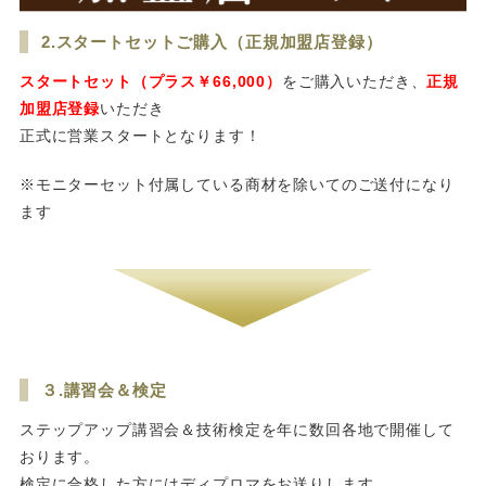
2.スタートセットご購入（正規加盟店登録）
スタートセット（プラス￥66,000）
をご購入いただき、
正規
加盟店登録
いただき
正式に営業スタートとなります！
※モニターセット付属している商材を除いてのご送付になり
ます
３.講習会＆検定
ステップアップ講習会＆技術検定を年に数回各地で開催して
おります。
検定に合格した方にはディプロマをお送りします