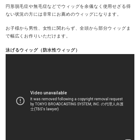
円形脱毛症や無毛症などでウィッグを余儀なく使用せざる得
ない状況の方には非常にお薦めのウィッグになります。
お子様から男性、女性に関わらず、全頭から部分ウィッグま
で幅広くお作りいただけます。
泳げるウィッグ（防水性ウィッグ）