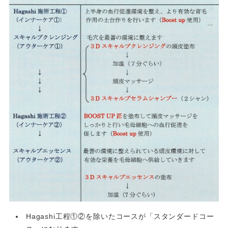
Hagashi工程①②を除いたコースが「スタンダードコー