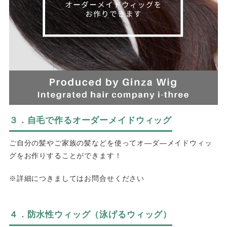
３．自毛で作るオーダーメイドウィッグ
ご自分の髪やご家族の髪などを使ってオ―ダ―メイドウィッ
グをお作りすることができます！
※詳細につきましてはお問合せください
４．防水性ウィッグ（泳げるウィッグ）