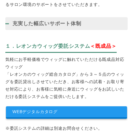
るサロン環境のサポートをさせていただきます。
充実した幅広いサポート体制
１．レオンカウィッグ委託システム
＜既成品＞
気軽にお手軽価格でウィッグに触れていただける既成品対応
ウィッグ
「レオンカのウィッグ総合カタログ」から３～５点のウィッ
グを委託貸出しさせていただき、お客様への試着・お取り寄
せ対応により、お客様に気軽に身近にウィッグをお試しいた
だける委託システムをご提供いたします。
WEBデジタルカタログ
※委託システムの詳細は別途お問合せください。