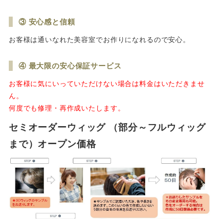
③ 安心感と信頼
お客様は通いなれた美容室でお作りになれるので安心。
④ 最大限の安心保証サービス
お客様に気にいっていただけない場合は料金はいただきませ
ん。
何度でも修理・再作成いたします。
セミオーダーウィッグ （部分～フルウィッグ
まで）オープン価格